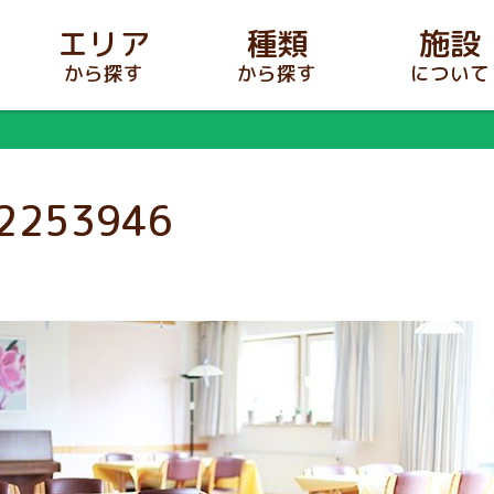
エリア
種類
施設
から探す
から探す
について
2253946