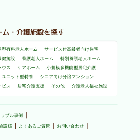
ーム・介護施設を探す
宅型有料老人ホーム
サービス付高齢者向け住宅
保健施設
養護老人ホーム
特別養護老人ホーム
ハウス
ケアホーム
小規模多機能型居宅介護
・ユニット型特養
シニア向け分譲マンション
ービス
居宅介護支援
その他
介護老人福祉施設
トラブル事例
施設様
よくあるご質問
お問い合わせ