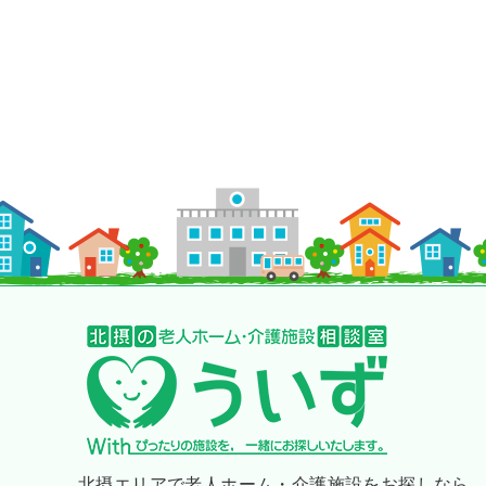
北摂エリアで老人ホーム・介護施設をお探しなら