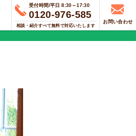
受付時間/平日 8:30～17:30
0120-976-585
お問い合わせ
相談・紹介すべて無料で対応いたします