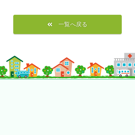
一覧へ戻る