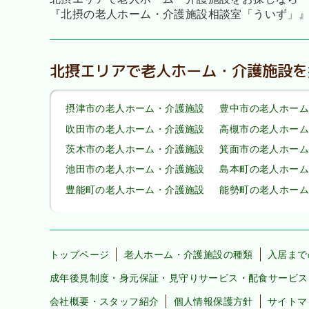
『北摂の老人ホーム・介護施設相談室「ういず」
北摂エリアで老人ホーム・介護施設を
摂津市の老人ホーム・介護施設
豊中市の老人ホーム
吹田市の老人ホーム・介護施設
高槻市の老人ホーム
茨木市の老人ホーム・介護施設
箕面市の老人ホーム
池田市の老人ホーム・介護施設
島本町の老人ホーム
豊能町の老人ホーム・介護施設
能勢町の老人ホーム
トップページ
老人ホーム・介護施設の種類
入居まで
成年後見制度・身元保証・見守りサービス・配食サービス
会社概要・スタッフ紹介
個人情報保護方針
サイトマ