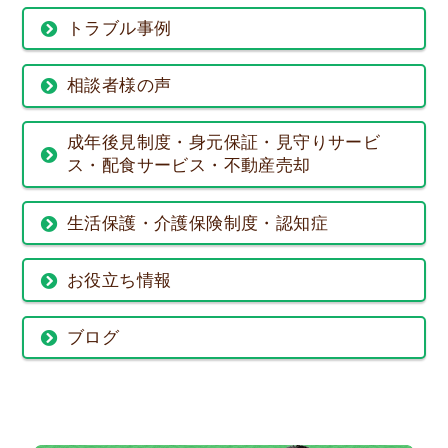
トラブル事例
相談者様の声
成年後見制度・身元保証・見守りサービ
ス・配食サービス・不動産売却
生活保護・介護保険制度・認知症
お役立ち情報
ブログ