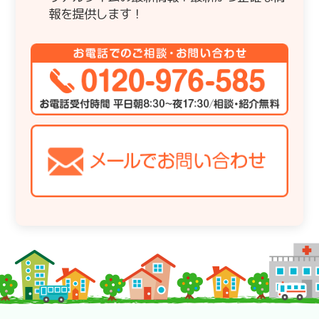
報を提供します！