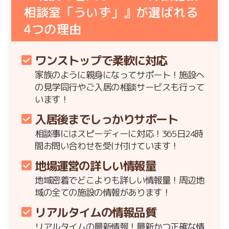
相談室「ういず」』が選ばれる
4
つの理由
ワンストップで柔軟に対応
家族のように親身になってサポート！施設へ
の見学同行やご入居の相談サービスも行って
います！
入居後までしっかりサポート
相談事にはスピーディーに対応！365日24時
間お問い合わせを受け付けています！
地場運営の詳しい情報量
地域密着でどこよりも詳しい情報量！周辺地
域の全ての施設の情報があります！
リアルタイムの情報品質
リアルタイムの最新情報！最新かつ正確な情