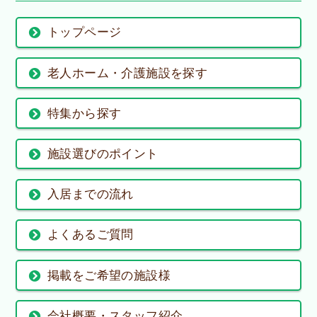
トップページ
老人ホーム・介護施設を探す
特集から探す
施設選びのポイント
入居までの流れ
よくあるご質問
掲載をご希望の施設様
会社概要・スタッフ紹介