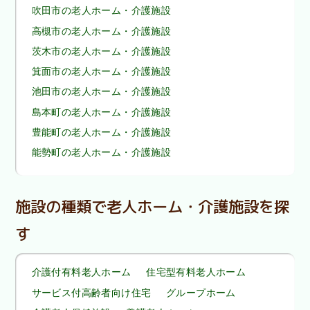
吹田市の老人ホーム・介護施設
高槻市の老人ホーム・介護施設
茨木市の老人ホーム・介護施設
箕面市の老人ホーム・介護施設
池田市の老人ホーム・介護施設
島本町の老人ホーム・介護施設
豊能町の老人ホーム・介護施設
能勢町の老人ホーム・介護施設
施設の種類で老人ホーム・介護施設を探
す
介護付有料老人ホーム
住宅型有料老人ホーム
サービス付高齢者向け住宅
グループホーム