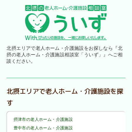
北摂エリアで老人ホーム・介護施設をお探しなら
『北
摂の老人ホーム・介護施設相談室「ういず」』へご相
談ください。
北摂エリアで老人ホーム・介護施設を探
す
摂津市の老人ホーム・介護施設
豊中市の老人ホーム・介護施設