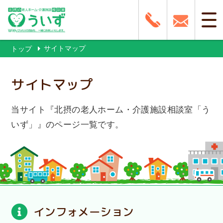
サイトマップ
トップ
サイトマップ
当サイト『北摂の老人ホーム・介護施設相談室「う
いず」』のページ一覧です。
インフォメーション