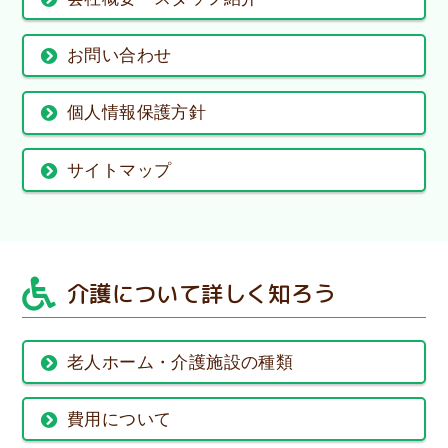
お問い合わせ
個人情報保護方針
サイトマップ
介護について詳しく知ろう
老人ホーム・介護施設の種類
費用について