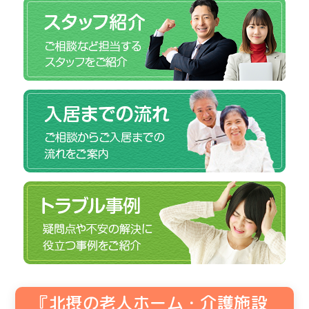
『北摂の老人ホーム・介護施設