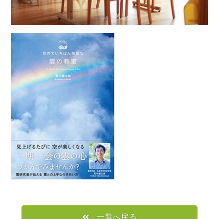
一覧へ戻る