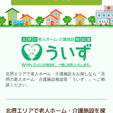
北摂エリアで老人ホーム・介護施設をお探しなら
『北
摂の老人ホーム・介護施設相談室「ういず」』へご相
談ください。
北摂エリアで老人ホーム・介護施設を探