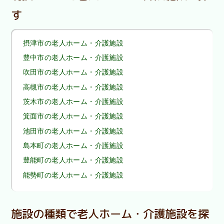
す
摂津市の老人ホーム・介護施設
豊中市の老人ホーム・介護施設
吹田市の老人ホーム・介護施設
高槻市の老人ホーム・介護施設
茨木市の老人ホーム・介護施設
箕面市の老人ホーム・介護施設
池田市の老人ホーム・介護施設
島本町の老人ホーム・介護施設
豊能町の老人ホーム・介護施設
能勢町の老人ホーム・介護施設
施設の種類で老人ホーム・介護施設を探