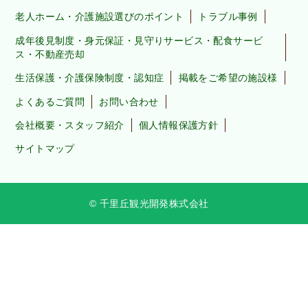
老人ホーム・介護施設選びのポイント
トラブル事例
成年後見制度・身元保証・見守りサービス・配食サービ
ス・不動産売却
生活保護・介護保険制度・認知症
掲載をご希望の施設様
よくあるご質問
お問い合わせ
会社概要・スタッフ紹介
個人情報保護方針
サイトマップ
© 千里丘観光開発株式会社