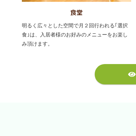
食堂
明るく広々とした空間で月２回行われる｢選択
食｣は、入居者様のお好みのメニューをお楽し
み頂けます。