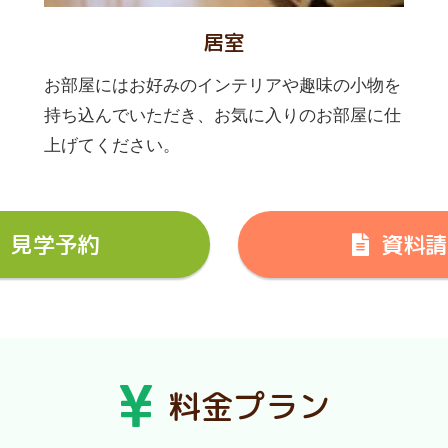
居室
お部屋にはお好みのインテリアや趣味の小物を
持ち込んでいただき、お気に入りのお部屋に仕
上げてください。
見学予約
資料請
料金プラン