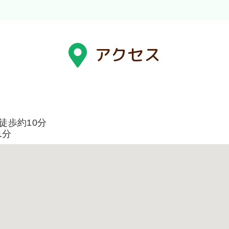
アクセス
徒歩約10分
1分