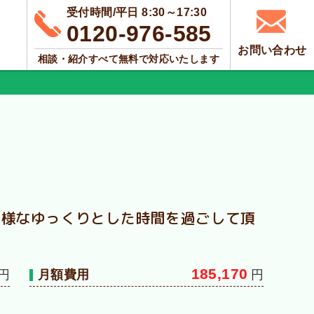
受付時間/平日 8:30～17:30
0120-976-585
お問い合わせ
相談・紹介すべて無料で対応いたします
の様なゆっくりとした時間を過ごして頂
185,170
月額費用
円
円