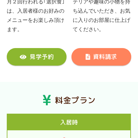
月２回行われる｢選択食｣
テリアや趣味の小物を持
は、入居者様のお好みの
ち込んでいただき、お気
メニューをお楽しみ頂け
に入りのお部屋に仕上げ
ます。
てください。
見学予約
資料請求
料金プラン
入居時