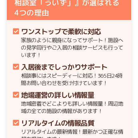
相談室「ういず」』が選ばれる
4
つの理由
ワンストップで柔軟に対応
家族のように親身になってサポート！施設へ
の見学同行やご入居の相談サービスも行って
います！
入居後までしっかりサポート
相談事にはスピーディーに対応！365日24時
間お問い合わせを受け付けています！
地場運営の詳しい情報量
地域密着でどこよりも詳しい情報量！周辺地
域の全ての施設の情報があります！
リアルタイムの情報品質
リアルタイムの最新情報！最新かつ正確な情