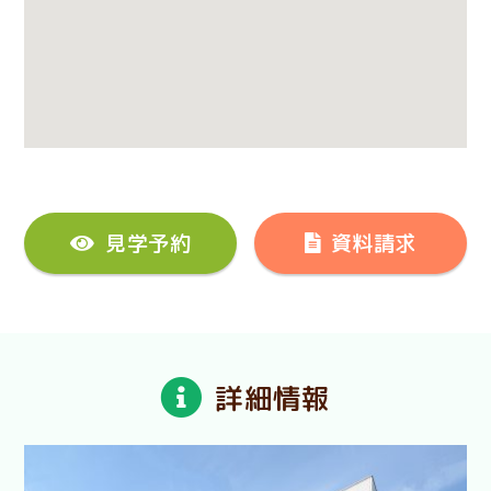
見学予約
資料請求
詳細情報