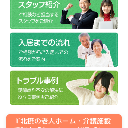
『北摂の老人ホーム・介護施設