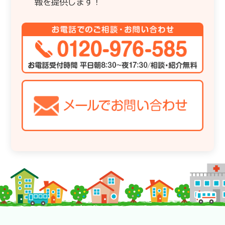
報を提供します！