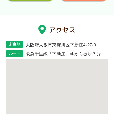
アクセス
所在地
大阪府大阪市東淀川区下新庄4-27-31
ルート
阪急千里線「下新庄」駅から徒歩７分