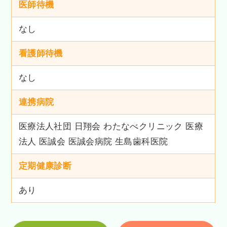
医師待機
なし
看護師待機
なし
連携病院
医療法人社団 日翔会 わたなべクリニック 医療
法人 医誠会 医誠会病院 生島歯科医院
定期健康診断
あり