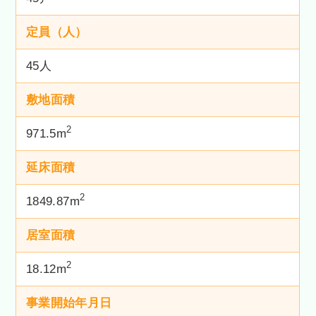
定員（人）
45人
敷地面積
2
971.5m
延床面積
2
1849.87m
居室面積
2
18.12m
事業開始年月日