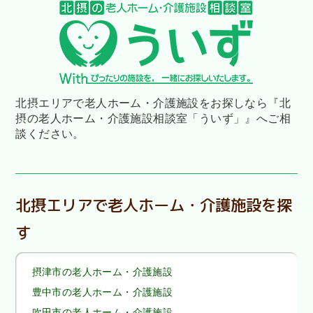
北摂エリアで老人ホーム・介護施設をお探しなら
『北
摂の老人ホーム・介護施設相談室「ういず」』へご相
談ください。
北摂エリアで老人ホーム・介護施設を探
す
摂津市の老人ホーム・介護施設
豊中市の老人ホーム・介護施設
吹田市の老人ホーム・介護施設