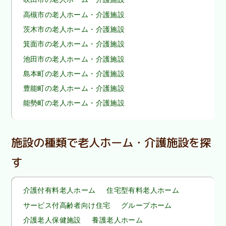
高槻市の老人ホーム・介護施設
茨木市の老人ホーム・介護施設
箕面市の老人ホーム・介護施設
池田市の老人ホーム・介護施設
島本町の老人ホーム・介護施設
豊能町の老人ホーム・介護施設
能勢町の老人ホーム・介護施設
施設の種類で老人ホーム・介護施設を探
す
介護付有料老人ホーム
住宅型有料老人ホーム
サービス付高齢者向け住宅
グループホーム
介護老人保健施設
養護老人ホーム