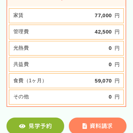
家賃
77,000
円
管理費
42,500
円
光熱費
0
円
共益費
0
円
食費（1ヶ月）
59,070
円
その他
0
円
見学予約
資料請求