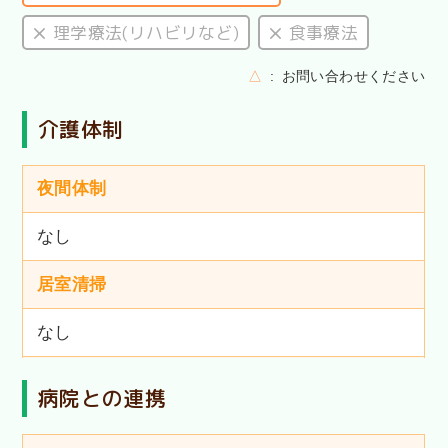
理学療法(リハビリなど)
食事療法
△
お問い合わせください
介護体制
夜間体制
なし
居室清掃
なし
病院との連携