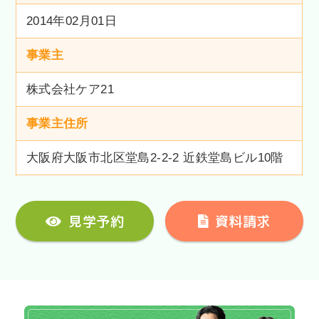
2014年02月01日
事業主
株式会社ケア21
事業主住所
大阪府大阪市北区堂島2-2-2 近鉄堂島ビル10階
見学予約
資料請求