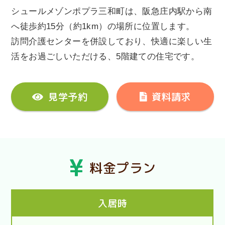
シュールメゾンポプラ三和町は、阪急庄内駅から南
へ徒歩約15分（約1km）の場所に位置します。
訪問介護センターを併設しており、快適に楽しい生
活をお過ごしいただける、5階建ての住宅です。
見学予約
資料請求
料金プラン
入居時