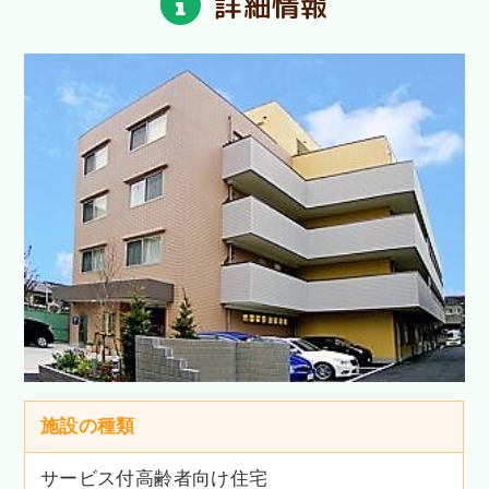
詳細情報
施設の種類
サービス付高齢者向け住宅