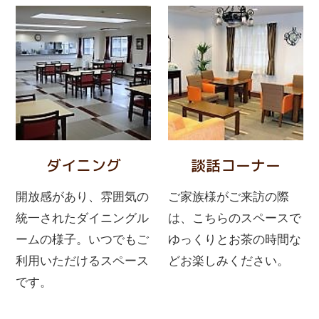
ダイニング
談話コーナー
開放感があり、雰囲気の
ご家族様がご来訪の際
統一されたダイニングル
は、こちらのスペースで
ームの様子。いつでもご
ゆっくりとお茶の時間な
利用いただけるスペース
どお楽しみください。
です。