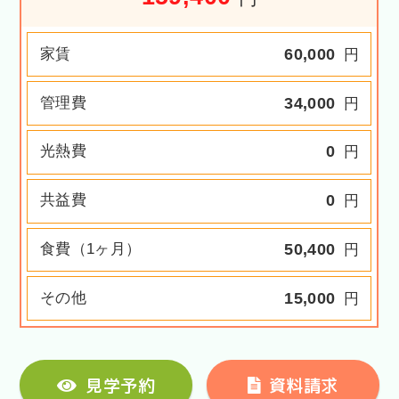
家賃
60,000
円
管理費
34,000
円
光熱費
0
円
共益費
0
円
食費（1ヶ月）
50,400
円
その他
15,000
円
見学予約
資料請求