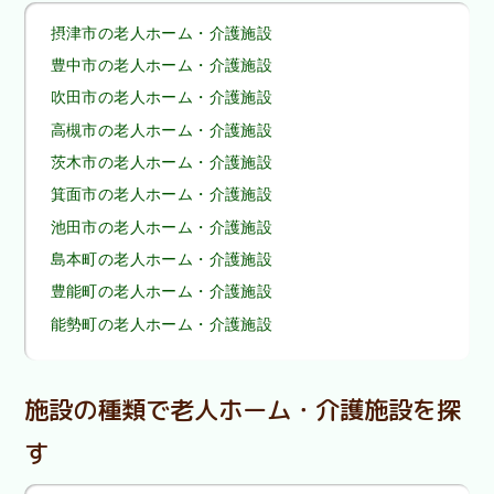
摂津市の老人ホーム・介護施設
豊中市の老人ホーム・介護施設
吹田市の老人ホーム・介護施設
高槻市の老人ホーム・介護施設
茨木市の老人ホーム・介護施設
箕面市の老人ホーム・介護施設
池田市の老人ホーム・介護施設
島本町の老人ホーム・介護施設
豊能町の老人ホーム・介護施設
能勢町の老人ホーム・介護施設
施設の種類で老人ホーム・介護施設を探
す