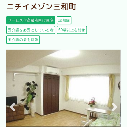
ニチイメゾン三和町
サービス付高齢者向け住宅
認知症
要介護を必要としている者
60歳以上を対象
要介護の者を対象