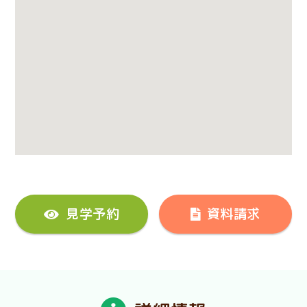
見学予約
資料請求