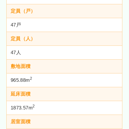
定員（戸）
47戸
定員（人）
47人
敷地面積
2
965.88m
延床面積
2
1873.57m
居室面積