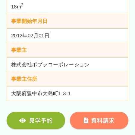
2
18m
事業開始年月日
2012年02月01日
事業主
株式会社ポプラコーポレーション
事業主住所
大阪府豊中市大島町1-3-1
見学予約
資料請求