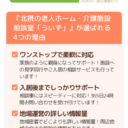
『北摂の老人ホーム・介護施設
相談室「ういず」』が選ばれる
4
つの理由
ワンストップで柔軟に対応
家族のように親身になってサポート！施設へ
の見学同行やご入居の相談サービスも行って
います！
入居後までしっかりサポート
相談事にはスピーディーに対応！365日24時
間お問い合わせを受け付けています！
地場運営の詳しい情報量
地域密着でどこよりも詳しい情報量！周辺地