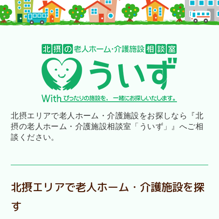
北摂エリアで老人ホーム・介護施設をお探しなら
『北
摂の老人ホーム・介護施設相談室「ういず」』へご相
談ください。
北摂エリアで老人ホーム・介護施設を探
す