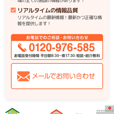
域の全ての施設の情報があります！
リアルタイムの情報品質
リアルタイムの最新情報！最新かつ正確な情
報を提供します！