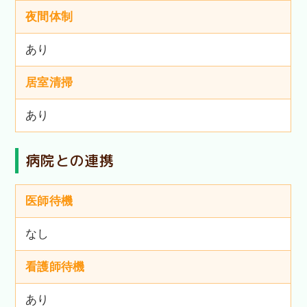
夜間体制
あり
居室清掃
あり
病院との連携
医師待機
なし
看護師待機
あり