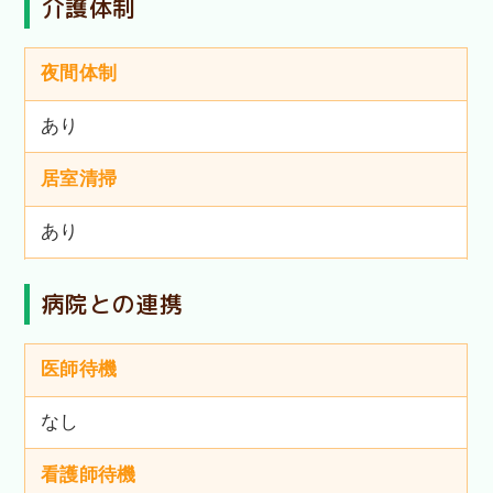
介護体制
夜間体制
あり
居室清掃
あり
病院との連携
医師待機
なし
看護師待機