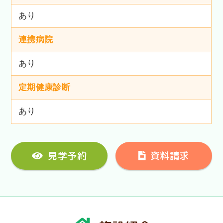
あり
連携病院
あり
定期健康診断
あり
見学予約
資料請求