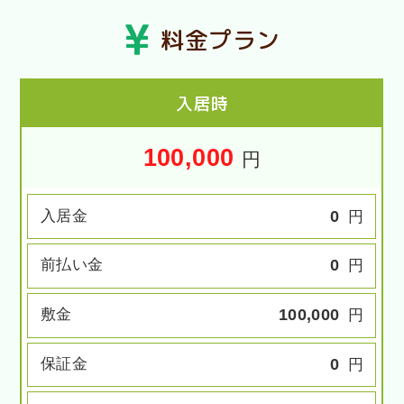
料金プラン
入居時
100,000
円
入居金
0
円
前払い金
0
円
敷金
100,000
円
保証金
0
円