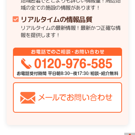
地域密着でどこよりも詳しい情報量！周辺地
域の全ての施設の情報があります！
リアルタイムの情報品質
リアルタイムの最新情報！最新かつ正確な情
報を提供します！