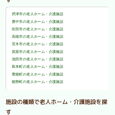
摂津市の老人ホーム・介護施設
豊中市の老人ホーム・介護施設
吹田市の老人ホーム・介護施設
高槻市の老人ホーム・介護施設
茨木市の老人ホーム・介護施設
箕面市の老人ホーム・介護施設
池田市の老人ホーム・介護施設
島本町の老人ホーム・介護施設
豊能町の老人ホーム・介護施設
能勢町の老人ホーム・介護施設
施設の種類で老人ホーム・介護施設を探
す