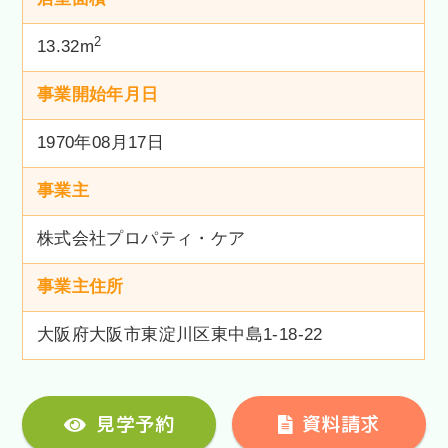
2
13.32m
事業開始年月日
1970年08月17日
事業主
株式会社プロパティ・ケア
事業主住所
大阪府大阪市東淀川区東中島1-18-22
見学予約
資料請求