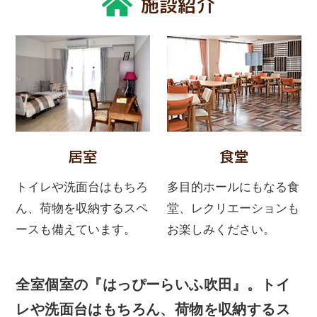
施設紹介
居室
食堂
トイレや洗面台はもちろ
多目的ホールにもなる食
ん、荷物を収納するスペ
堂、レクリエーションも
ースも備えています。
お楽しみください。
全室個室の『はっぴーらいふ吹田』。トイ
レや洗面台はもちろん、荷物を収納するス