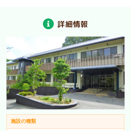
詳細情報
施設の種類