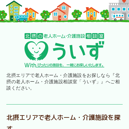
北摂エリアで老人ホーム・介護施設をお探しなら
『北
摂の老人ホーム・介護施設相談室「ういず」』へご相
談ください。
北摂エリアで老人ホーム・介護施設を探
す