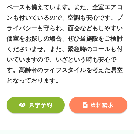
ペースも備えています。また、全室エアコ
ンも付いているので、空調も安心です。プ
ライバシーも守られ、面会などもしやすい
個室をお探しの場合、ぜひ当施設をご検討
くださいませ。また、緊急時のコールも付
いていますので、いざという時も安心で
す。高齢者のライフスタイルを考えた居室
となっております。
見学予約
資料請求