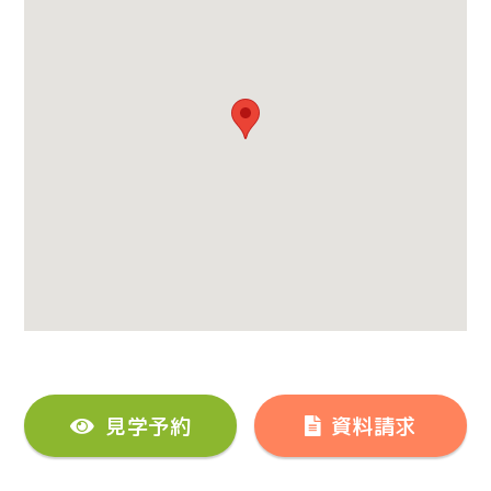
見学予約
資料請求