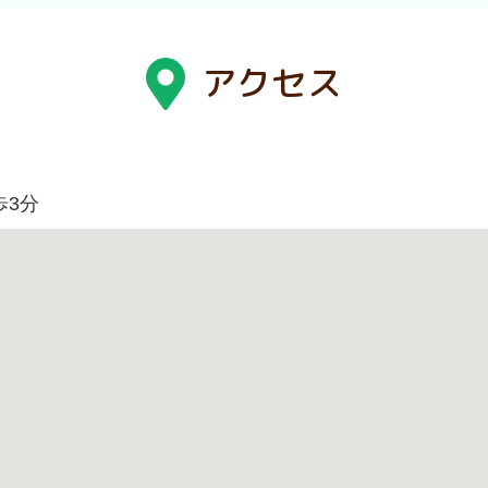
アクセス
歩3分