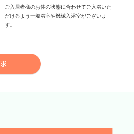
ご入居者様のお体の状態に合わせてご入浴いた
だけるよう一般浴室や機械入浴室がございま
す。
求