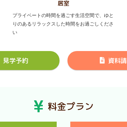
居室
プライベートの時間を過ごす生活空間で、ゆと
りのあるリラックスした時間をお過ごしくださ
い
見学予約
資料請
料金プラン