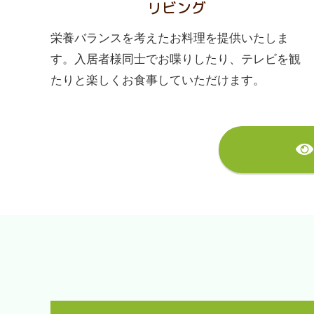
リビング
栄養バランスを考えたお料理を提供いたしま
す。入居者様同士でお喋りしたり、テレビを観
たりと楽しくお食事していただけます。