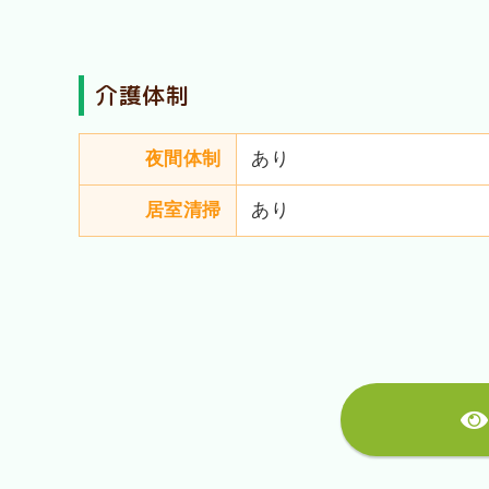
介護体制
夜間体制
あり
居室清掃
あり