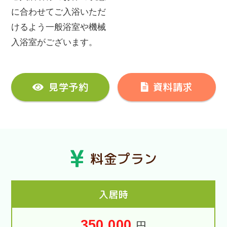
に合わせてご入浴いただ
けるよう一般浴室や機械
入浴室がございます。
見学予約
資料請求
料金プラン
入居時
350,000
円