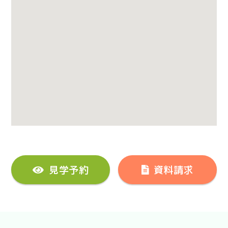
見学予約
資料請求