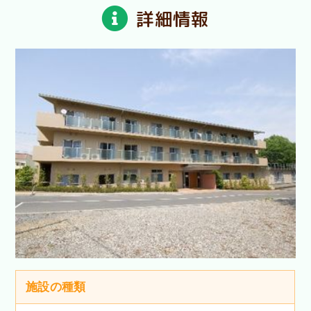
詳細情報
施設の種類