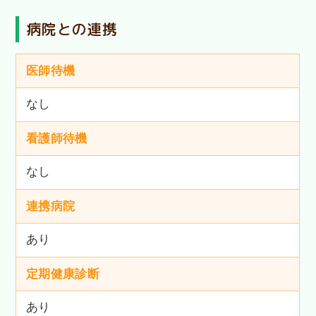
病院との連携
医師待機
なし
看護師待機
なし
連携病院
あり
定期健康診断
あり