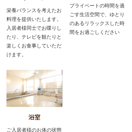
プライベートの時間を過
栄養バランスを考えたお
ごす生活空間で、ゆとり
料理を提供いたします。
のあるリラックスした時
入居者様同士でお喋りし
間をお過ごしください
たり、テレビを観たりと
楽しくお食事していただ
けます。
浴室
ご入居者様のお体の状態