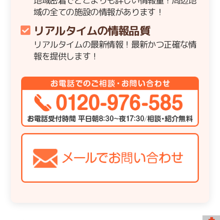
地域密着でどこよりも詳しい情報量！周辺地
域の全ての施設の情報があります！
リアルタイムの情報品質
リアルタイムの最新情報！最新かつ正確な情
報を提供します！