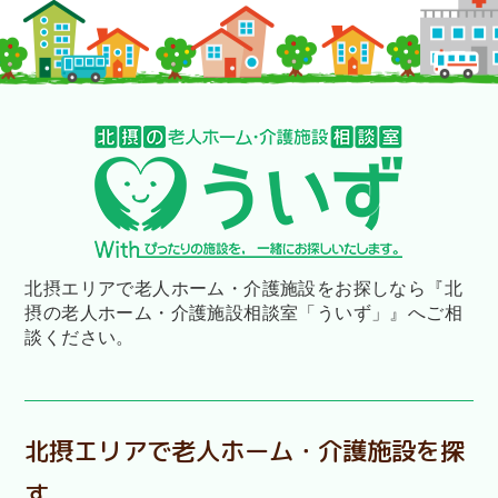
北摂エリアで老人ホーム・介護施設をお探しなら
『北
摂の老人ホーム・介護施設相談室「ういず」』へご相
談ください。
北摂エリアで老人ホーム・介護施設を探
す