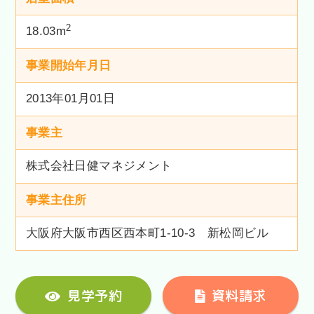
2
18.03m
事業開始年月日
2013年01月01日
事業主
株式会社日健マネジメント
事業主住所
大阪府大阪市西区西本町1-10-3 新松岡ビル
見学予約
資料請求