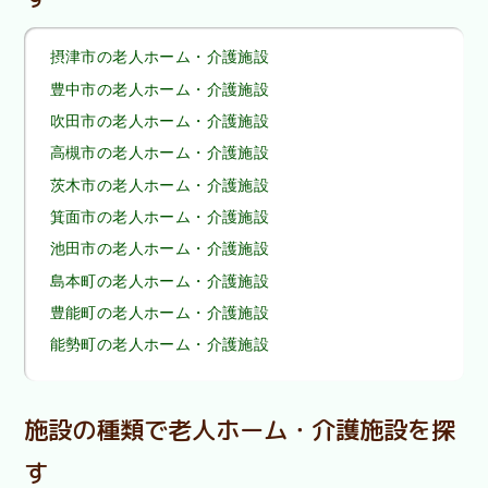
摂津市の老人ホーム・介護施設
豊中市の老人ホーム・介護施設
吹田市の老人ホーム・介護施設
高槻市の老人ホーム・介護施設
茨木市の老人ホーム・介護施設
箕面市の老人ホーム・介護施設
池田市の老人ホーム・介護施設
島本町の老人ホーム・介護施設
豊能町の老人ホーム・介護施設
能勢町の老人ホーム・介護施設
施設の種類で老人ホーム・介護施設を探
す