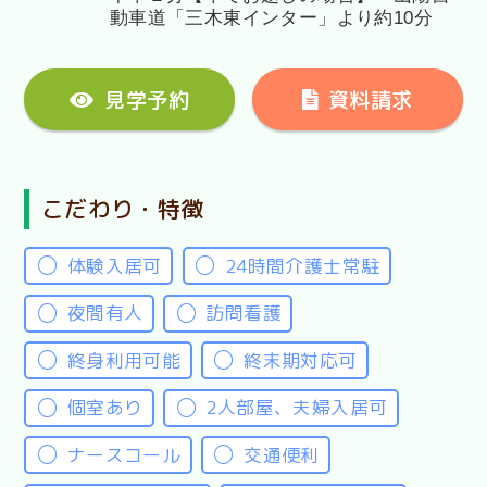
動車道「三木東インター」より約10分
見学予約
資料請求
こだわり・特徴
体験入居可
24時間介護士常駐
夜間有人
訪問看護
終身利用可能
終末期対応可
個室あり
2人部屋、夫婦入居可
ナースコール
交通便利