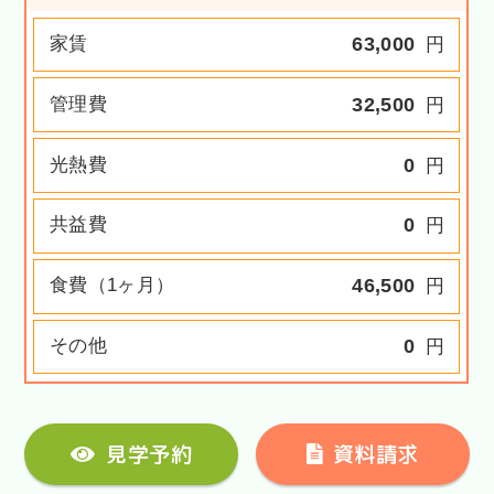
家賃
63,000
円
管理費
32,500
円
光熱費
0
円
共益費
0
円
食費（1ヶ月）
46,500
円
その他
0
円
見学予約
資料請求