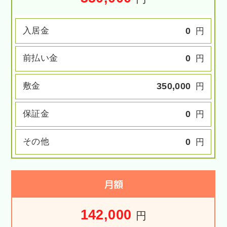
入居金
0
円
前払い金
0
円
敷金
350,000
円
保証金
0
円
その他
0
円
月額
142,000
円