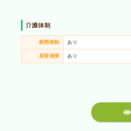
介護体制
夜間体制
あり
居室清掃
あり