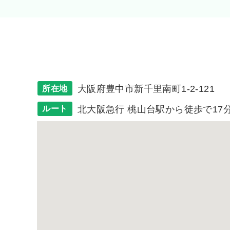
大阪府豊中市新千里南町1-2-121
所在地
北大阪急行 桃山台駅から徒歩で17
ルート