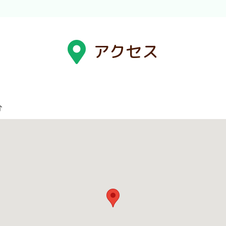
アクセス
分