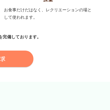
お食事だけだはなく、レクリエーションの場と
して使われます。
を完備しております。
求