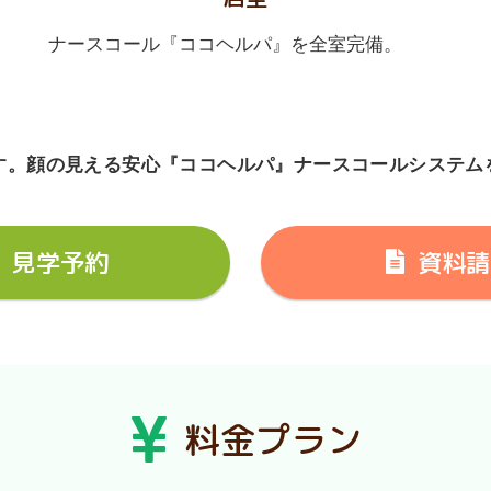
ナースコール『ココヘルパ』を全室完備。
す。顔の見える安心『ココヘルパ』ナースコールシステム
見学予約
資料請
料金プラン