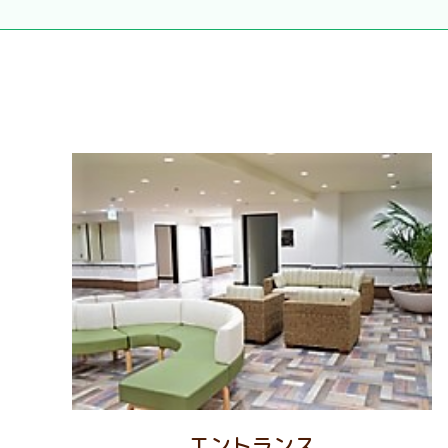
エントランス