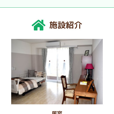
施設紹介
居室