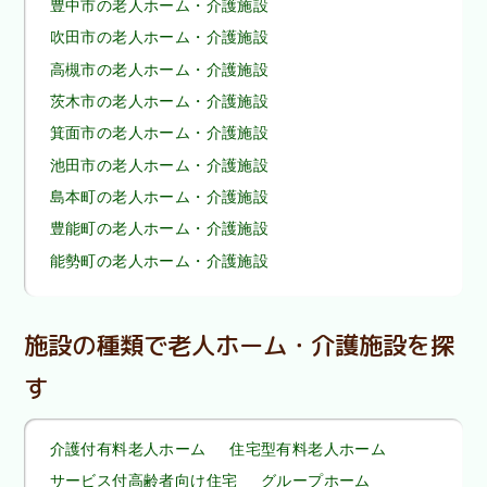
豊中市の老人ホーム・介護施設
吹田市の老人ホーム・介護施設
高槻市の老人ホーム・介護施設
茨木市の老人ホーム・介護施設
箕面市の老人ホーム・介護施設
池田市の老人ホーム・介護施設
島本町の老人ホーム・介護施設
豊能町の老人ホーム・介護施設
能勢町の老人ホーム・介護施設
施設の種類で老人ホーム・介護施設を探
す
介護付有料老人ホーム
住宅型有料老人ホーム
サービス付高齢者向け住宅
グループホーム