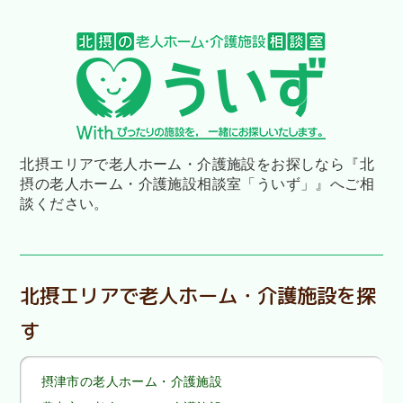
北摂エリアで老人ホーム・介護施設をお探しなら
『北
摂の老人ホーム・介護施設相談室「ういず」』へご相
談ください。
北摂エリアで老人ホーム・介護施設を探
す
摂津市の老人ホーム・介護施設