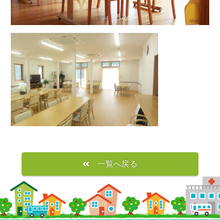
一覧へ戻る