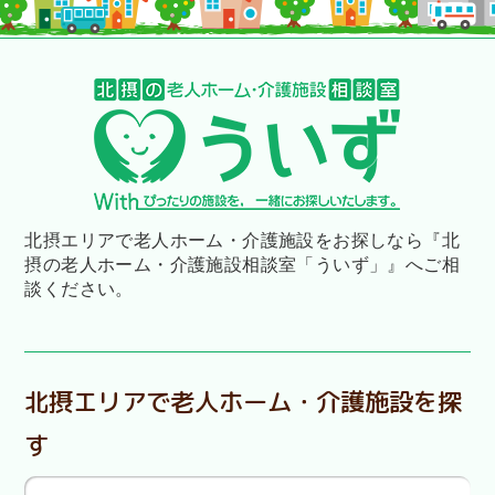
北摂エリアで老人ホーム・介護施設をお探しなら
『北
摂の老人ホーム・介護施設相談室「ういず」』へご相
談ください。
北摂エリアで老人ホーム・介護施設を探
す