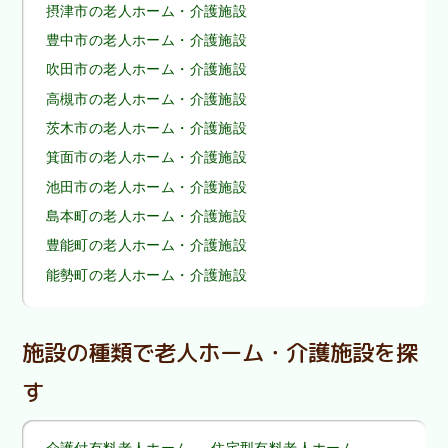
摂津市の老人ホーム・介護施設
豊中市の老人ホーム・介護施設
吹田市の老人ホーム・介護施設
高槻市の老人ホーム・介護施設
茨木市の老人ホーム・介護施設
箕面市の老人ホーム・介護施設
池田市の老人ホーム・介護施設
島本町の老人ホーム・介護施設
豊能町の老人ホーム・介護施設
能勢町の老人ホーム・介護施設
施設の種類で老人ホーム・介護施設を探
す
介護付有料老人ホーム
住宅型有料老人ホーム