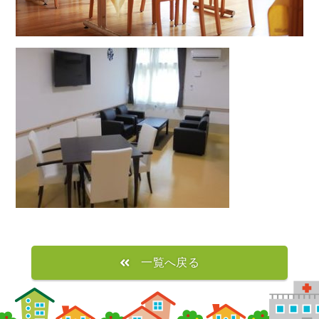
一覧へ戻る