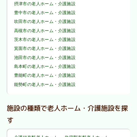
摂津市の老人ホーム・介護施設
豊中市の老人ホーム・介護施設
吹田市の老人ホーム・介護施設
高槻市の老人ホーム・介護施設
茨木市の老人ホーム・介護施設
箕面市の老人ホーム・介護施設
池田市の老人ホーム・介護施設
島本町の老人ホーム・介護施設
豊能町の老人ホーム・介護施設
能勢町の老人ホーム・介護施設
施設の種類で老人ホーム・介護施設を探
す