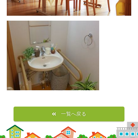
一覧へ戻る