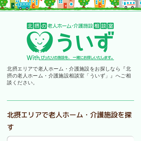
北摂エリアで老人ホーム・介護施設をお探しなら
『北
摂の老人ホーム・介護施設相談室「ういず」』へご相
談ください。
北摂エリアで老人ホーム・介護施設を探
す