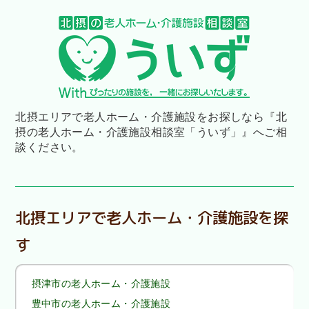
北摂エリアで老人ホーム・介護施設をお探しなら
『北
摂の老人ホーム・介護施設相談室「ういず」』へご相
談ください。
北摂エリアで老人ホーム・介護施設を探
す
摂津市の老人ホーム・介護施設
豊中市の老人ホーム・介護施設