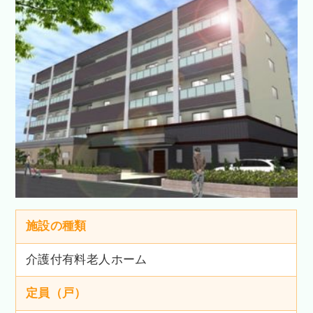
施設の種類
介護付有料老人ホーム
定員（戸）