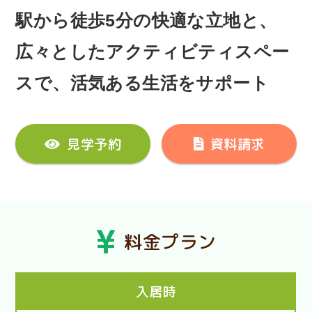
駅から徒歩5分の快適な立地と、
広々としたアクティビティスペー
スで、活気ある生活をサポート
見学予約
資料請求
料金プラン
入居時