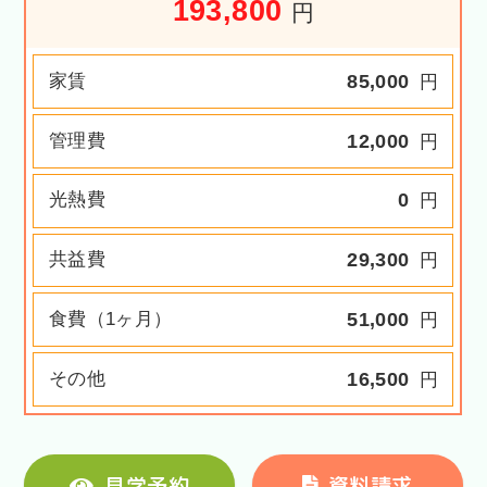
193,800
円
家賃
85,000
円
管理費
12,000
円
光熱費
0
円
共益費
29,300
円
食費（1ヶ月）
51,000
円
その他
16,500
円
見学予約
資料請求