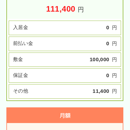
111,400
円
入居金
0
円
前払い金
0
円
敷金
100,000
円
保証金
0
円
その他
11,400
円
月額