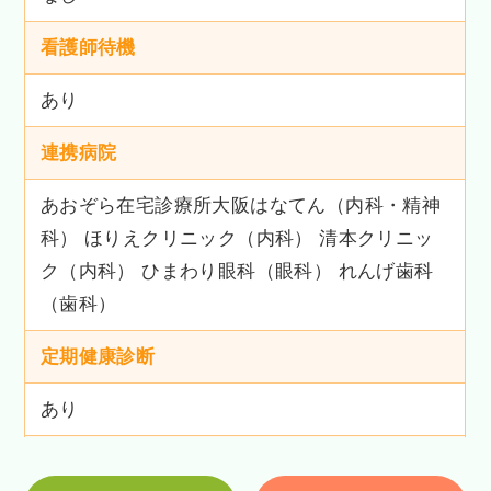
看護師待機
あり
連携病院
あおぞら在宅診療所大阪はなてん（内科・精神
科） ほりえクリニック（内科） 清本クリニッ
ク（内科） ひまわり眼科（眼科） れんげ歯科
（歯科）
定期健康診断
あり