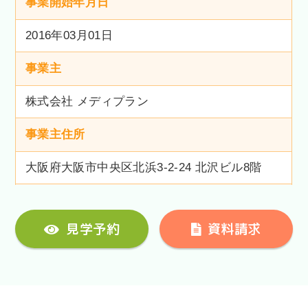
事業開始年月日
2016年03月01日
事業主
株式会社 メディプラン
事業主住所
大阪府大阪市中央区北浜3-2-24 北沢ビル8階
見学予約
資料請求