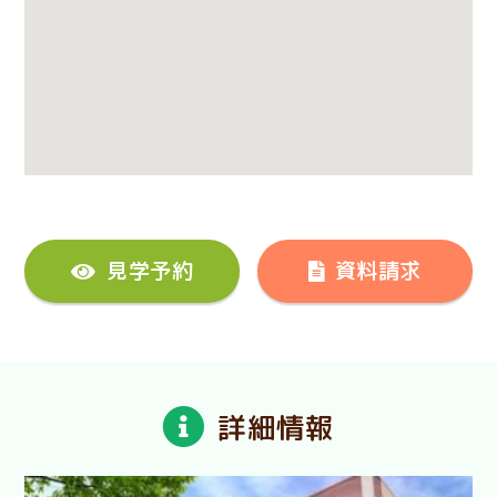
見学予約
資料請求
詳細情報