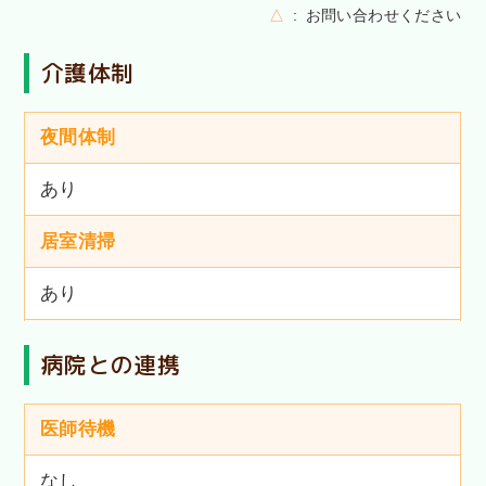
△
お問い合わせください
介護体制
夜間体制
あり
居室清掃
あり
病院との連携
医師待機
なし