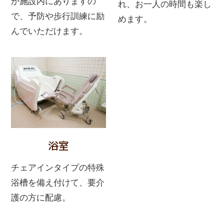
が施設内にありますの
れ、お一人の時間も楽し
で、予防や歩行訓練に励
めます。
んでいただけます。
浴室
チェアインタイプの特殊
浴槽を備え付けて、要介
護の方に配慮。