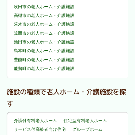
吹田市の老人ホーム・介護施設
高槻市の老人ホーム・介護施設
茨木市の老人ホーム・介護施設
箕面市の老人ホーム・介護施設
池田市の老人ホーム・介護施設
島本町の老人ホーム・介護施設
豊能町の老人ホーム・介護施設
能勢町の老人ホーム・介護施設
施設の種類で老人ホーム・介護施設を探
す
介護付有料老人ホーム
住宅型有料老人ホーム
サービス付高齢者向け住宅
グループホーム