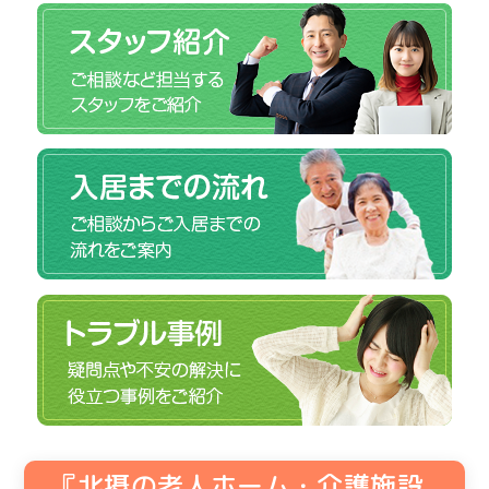
『北摂の老人ホーム・介護施設