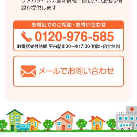
リアルタイムの最新情報！最新かつ正確な情
報を提供します！