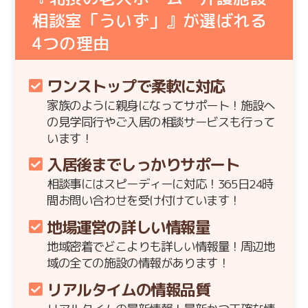
相談室「ういず」』が選ばれる
4
つの理由
ワンストップで柔軟に対応
家族のように親身になってサポート！施設へ
の見学同行やご入居の相談サービスも行って
います！
入居後までしっかりサポート
相談事にはスピーディーに対応！365日24時
間お問い合わせを受け付けています！
地場運営の詳しい情報量
地域密着でどこよりも詳しい情報量！周辺地
域の全ての施設の情報があります！
リアルタイムの情報品質