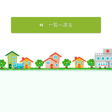
一覧へ戻る