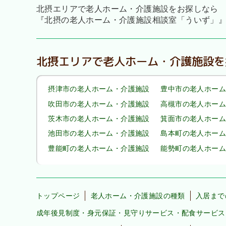
北摂エリアで老人ホーム・介護施設をお探しなら
『北摂の老人ホーム・介護施設相談室「ういず」
北摂エリアで老人ホーム・介護施設を
摂津市の老人ホーム・介護施設
豊中市の老人ホーム
吹田市の老人ホーム・介護施設
高槻市の老人ホーム
茨木市の老人ホーム・介護施設
箕面市の老人ホーム
池田市の老人ホーム・介護施設
島本町の老人ホーム
豊能町の老人ホーム・介護施設
能勢町の老人ホーム
トップページ
老人ホーム・介護施設の種類
入居まで
成年後見制度・身元保証・見守りサービス・配食サービス