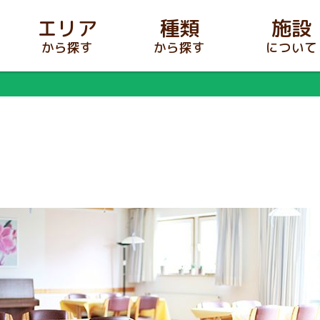
エリア
種類
施設
から探す
から探す
について