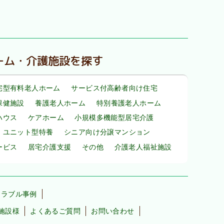
ーム・介護施設を探す
宅型有料老人ホーム
サービス付高齢者向け住宅
保健施設
養護老人ホーム
特別養護老人ホーム
ハウス
ケアホーム
小規模多機能型居宅介護
・ユニット型特養
シニア向け分譲マンション
ービス
居宅介護支援
その他
介護老人福祉施設
トラブル事例
施設様
よくあるご質問
お問い合わせ