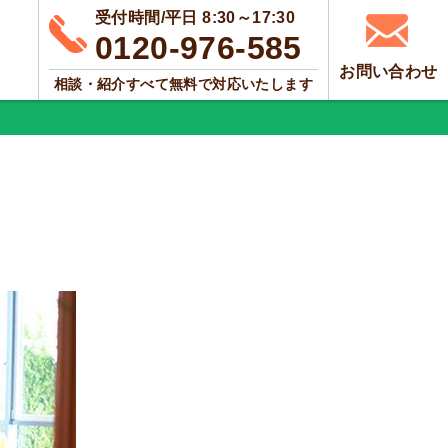
受付時間/平日 8:30～17:30
0120-976-585
お問い合わせ
相談・紹介すべて無料で対応いたします