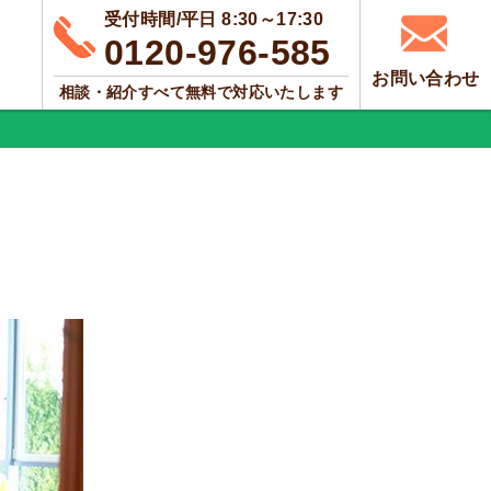
受付時間/平日 8:30～17:30
0120-976-585
お問い合わせ
相談・紹介すべて無料で対応いたします