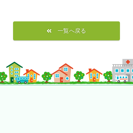
一覧へ戻る