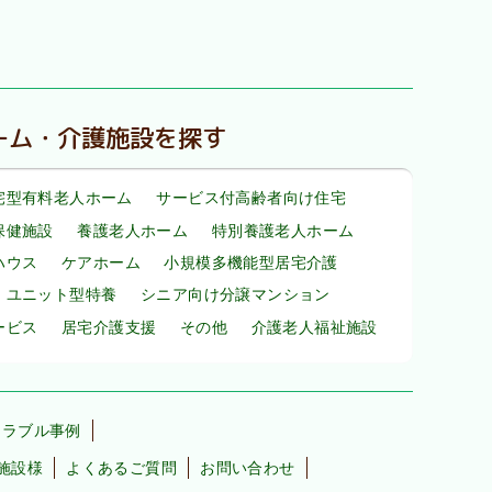
ーム・介護施設を探す
宅型有料老人ホーム
サービス付高齢者向け住宅
保健施設
養護老人ホーム
特別養護老人ホーム
ハウス
ケアホーム
小規模多機能型居宅介護
・ユニット型特養
シニア向け分譲マンション
ービス
居宅介護支援
その他
介護老人福祉施設
トラブル事例
施設様
よくあるご質問
お問い合わせ