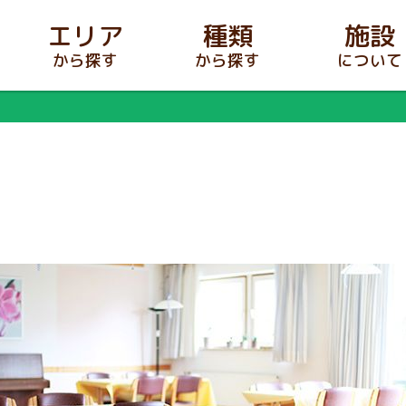
エリア
種類
施設
から探す
から探す
について