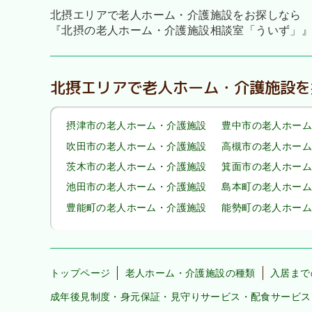
北摂エリアで老人ホーム・介護施設をお探しなら
『北摂の老人ホーム・介護施設相談室「ういず」
北摂エリアで老人ホーム・介護施設を
摂津市の老人ホーム・介護施設
豊中市の老人ホーム
吹田市の老人ホーム・介護施設
高槻市の老人ホーム
茨木市の老人ホーム・介護施設
箕面市の老人ホーム
池田市の老人ホーム・介護施設
島本町の老人ホーム
豊能町の老人ホーム・介護施設
能勢町の老人ホーム
トップページ
老人ホーム・介護施設の種類
入居まで
成年後見制度・身元保証・見守りサービス・配食サービス