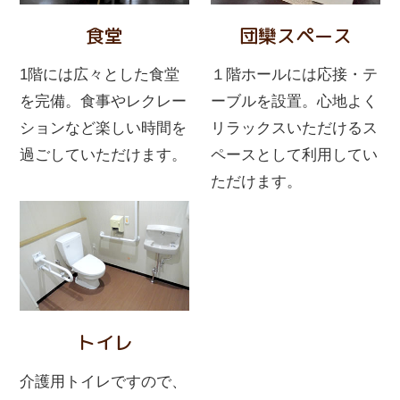
食堂
団欒スペース
1階には広々とした食堂
１階ホールには応接・テ
を完備。食事やレクレー
ーブルを設置。心地よく
ションなど楽しい時間を
リラックスいただけるス
過ごしていただけます。
ペースとして利用してい
ただけます。
トイレ
介護用トイレですので、