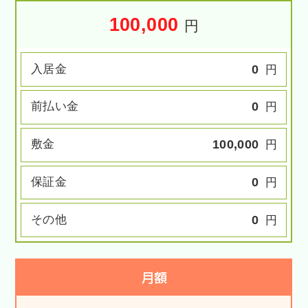
100,000
円
入居金
0
円
前払い金
0
円
敷金
100,000
円
保証金
0
円
その他
0
円
月額