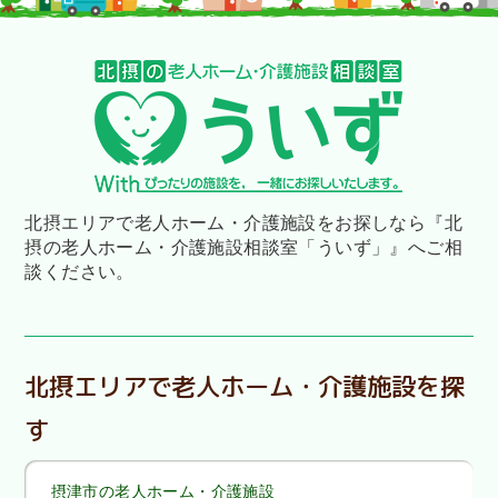
北摂エリアで老人ホーム・介護施設をお探しなら
『北
摂の老人ホーム・介護施設相談室「ういず」』へご相
談ください。
北摂エリアで老人ホーム・介護施設を探
す
摂津市の老人ホーム・介護施設