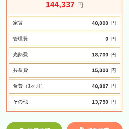
144,337
円
家賃
48,000
円
管理費
0
円
光熱費
18,700
円
共益費
15,000
円
食費（1ヶ月）
48,887
円
その他
13,750
円