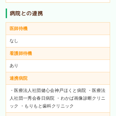
病院との連携
医師待機
なし
看護師待機
あり
連携病院
・医療法人社団健心会神戸ほくと病院 ・医療法
人社団一秀会春日病院 ・わかば画像診断クリニ
ック ・もりもと歯科クリニック