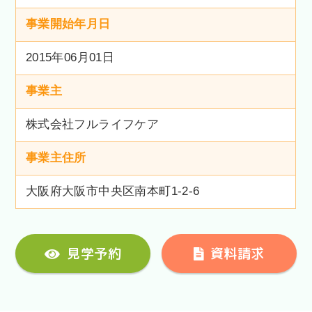
事業開始年月日
2015年06月01日
事業主
株式会社フルライフケア
事業主住所
大阪府大阪市中央区南本町1-2-6
見学予約
資料請求