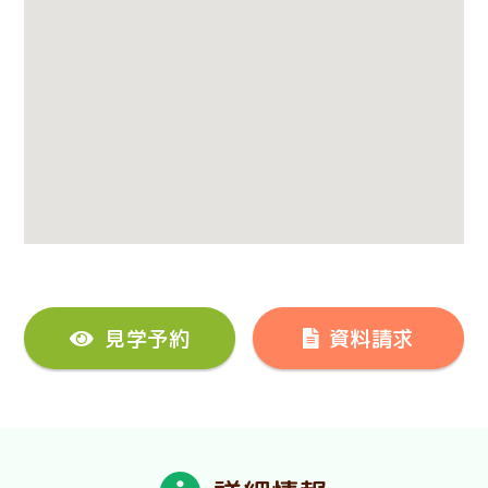
見学予約
資料請求