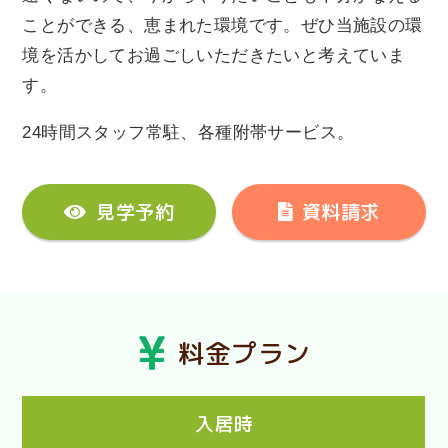
ことができる、恵まれた環境です。ぜひ当施設の環
境を活かしてお過ごしいただきたいと考えていま
す。
24時間スタッフ常駐、各種附帯サービス。
見学予約
資料請求
料金プラン
入居時