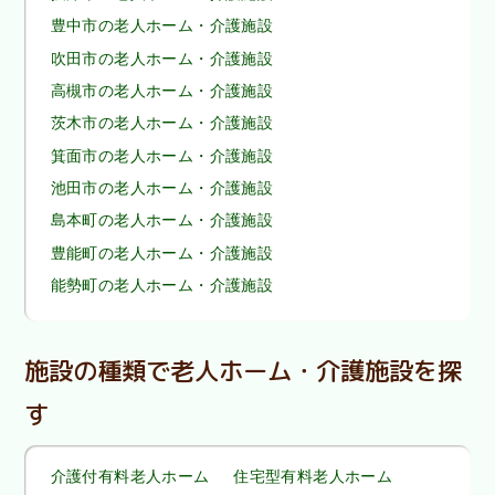
豊中市の老人ホーム・介護施設
吹田市の老人ホーム・介護施設
高槻市の老人ホーム・介護施設
茨木市の老人ホーム・介護施設
箕面市の老人ホーム・介護施設
池田市の老人ホーム・介護施設
島本町の老人ホーム・介護施設
豊能町の老人ホーム・介護施設
能勢町の老人ホーム・介護施設
施設の種類で老人ホーム・介護施設を探
す
介護付有料老人ホーム
住宅型有料老人ホーム