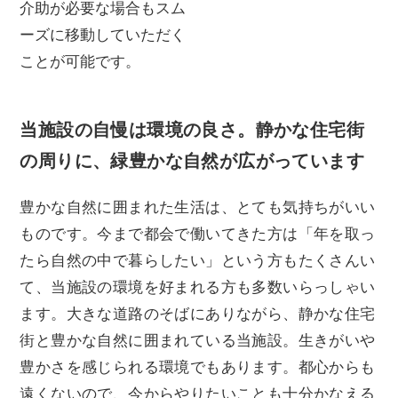
介助が必要な場合もスム
ーズに移動していただく
ことが可能です。
当施設の自慢は環境の良さ。静かな住宅街
の周りに、緑豊かな自然が広がっています
豊かな自然に囲まれた生活は、とても気持ちがいい
ものです。今まで都会で働いてきた方は「年を取っ
たら自然の中で暮らしたい」という方もたくさんい
て、当施設の環境を好まれる方も多数いらっしゃい
ます。大きな道路のそばにありながら、静かな住宅
街と豊かな自然に囲まれている当施設。生きがいや
豊かさを感じられる環境でもあります。都心からも
遠くないので、今からやりたいことも十分かなえる