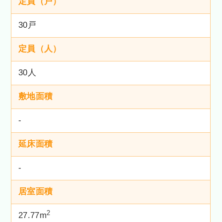
定員（戸）
30戸
定員（人）
30人
敷地面積
-
延床面積
-
居室面積
2
27.77m