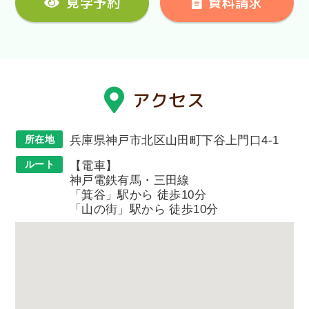
見学予約
資料請求
アクセス
所在地
兵庫県神戸市北区山田町下谷上門口4-1
ルート
【電車】
神戸電鉄有馬・三田線
「箕谷」駅から 徒歩10分
「山の街」駅から 徒歩10分