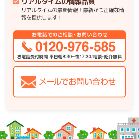
リアルタイムの情報品質
リアルタイムの最新情報！最新かつ正確な情
報を提供します！