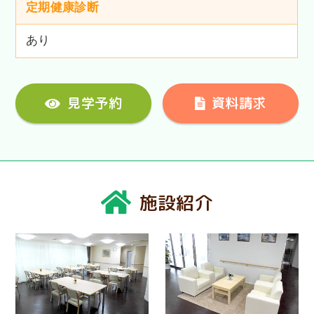
定期健康診断
あり
見学予約
資料請求
施設紹介