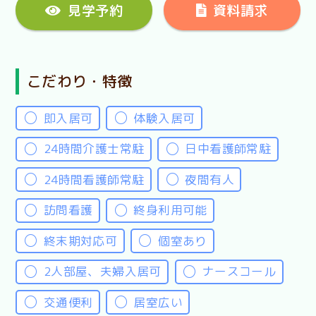
見学予約
資料請求
こだわり・特徴
即入居可
体験入居可
24時間介護士常駐
日中看護師常駐
24時間看護師常駐
夜間有人
訪問看護
終身利用可能
終末期対応可
個室あり
2人部屋、夫婦入居可
ナースコール
交通便利
居室広い