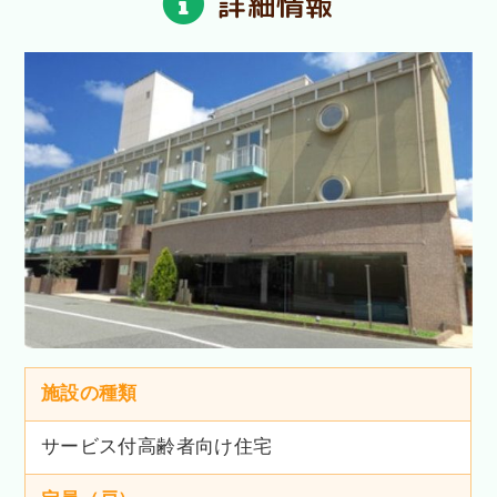
詳細情報
施設の種類
サービス付高齢者向け住宅