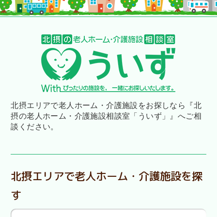
北摂エリアで老人ホーム・介護施設をお探しなら
『北
摂の老人ホーム・介護施設相談室「ういず」』へご相
談ください。
北摂エリアで老人ホーム・介護施設を探
す