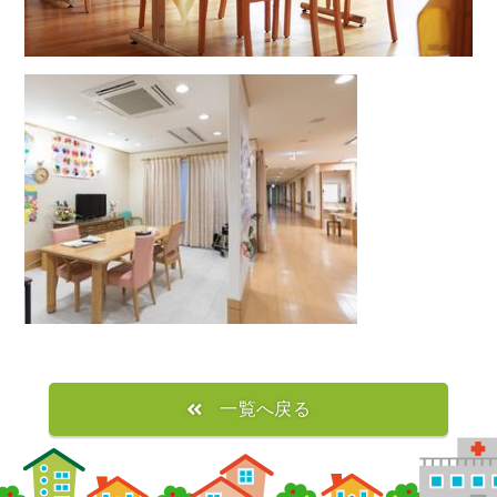
一覧へ戻る