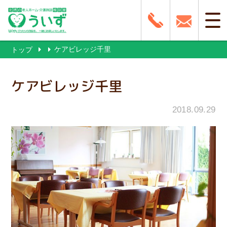
ケアビレッジ千里
トップ
ケアビレッジ千里
2018.09.29