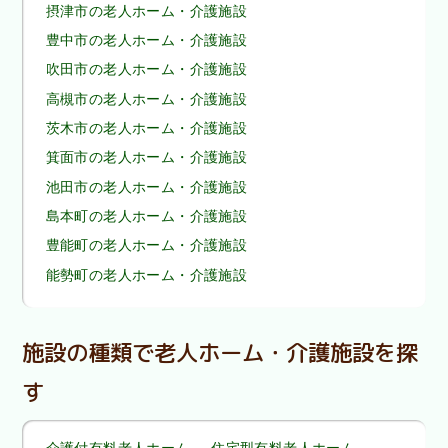
摂津市の老人ホーム・介護施設
豊中市の老人ホーム・介護施設
吹田市の老人ホーム・介護施設
高槻市の老人ホーム・介護施設
茨木市の老人ホーム・介護施設
箕面市の老人ホーム・介護施設
池田市の老人ホーム・介護施設
島本町の老人ホーム・介護施設
豊能町の老人ホーム・介護施設
能勢町の老人ホーム・介護施設
施設の種類で老人ホーム・介護施設を探
す
介護付有料老人ホーム
住宅型有料老人ホーム