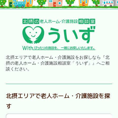
北摂エリアで老人ホーム・介護施設をお探しなら
『北
摂の老人ホーム・介護施設相談室「ういず」』へご相
談ください。
北摂エリアで老人ホーム・介護施設を探
す