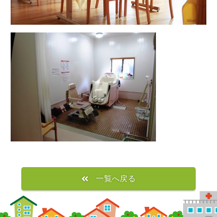
一覧へ戻る