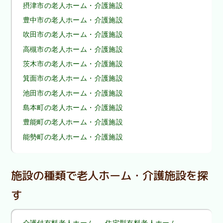
摂津市の老人ホーム・介護施設
豊中市の老人ホーム・介護施設
吹田市の老人ホーム・介護施設
高槻市の老人ホーム・介護施設
茨木市の老人ホーム・介護施設
箕面市の老人ホーム・介護施設
池田市の老人ホーム・介護施設
島本町の老人ホーム・介護施設
豊能町の老人ホーム・介護施設
能勢町の老人ホーム・介護施設
施設の種類で老人ホーム・介護施設を探
す
介護付有料老人ホーム
住宅型有料老人ホーム