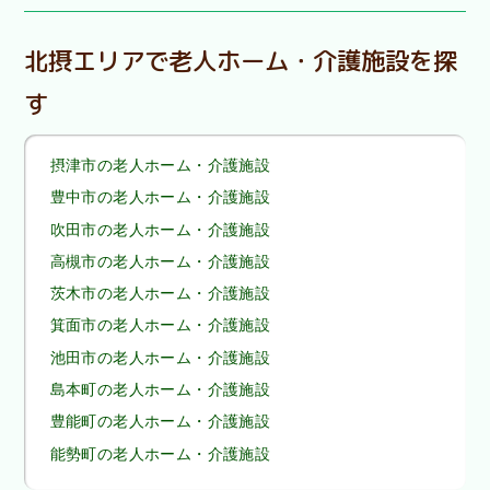
北摂エリアで老人ホーム・介護施設を探
す
摂津市の老人ホーム・介護施設
豊中市の老人ホーム・介護施設
吹田市の老人ホーム・介護施設
高槻市の老人ホーム・介護施設
茨木市の老人ホーム・介護施設
箕面市の老人ホーム・介護施設
池田市の老人ホーム・介護施設
島本町の老人ホーム・介護施設
豊能町の老人ホーム・介護施設
能勢町の老人ホーム・介護施設