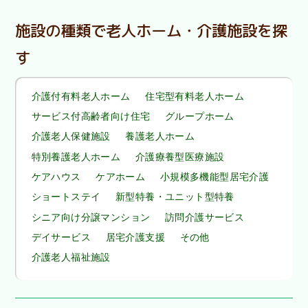
施設の種類で老人ホーム・介護施設を探
す
介護付有料老人ホーム
住宅型有料老人ホーム
サービス付高齢者向け住宅
グループホーム
介護老人保健施設
養護老人ホーム
特別養護老人ホーム
介護療養型医療施設
ケアハウス
ケアホーム
小規模多機能型居宅介護
ショートステイ
新型特養・ユニット型特養
シニア向け分譲マンション
訪問介護サービス
デイサービス
居宅介護支援
その他
介護老人福祉施設