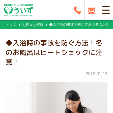
◆入浴時の事故を防ぐ方法！冬のお風呂
トップ
お役立ち情報
◆入浴時の事故を防ぐ方法！冬
のお風呂はヒートショックに注
意！
2019.01.12