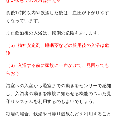
ない状態での入浴は控える
食後1時間以内や飲酒した後は、血圧が下がりやす
くなっています。
また飲酒後の入浴は、転倒の危険もあります。
（5）精神安定剤、睡眠薬などの服用後の入浴は危
険
（6）入浴する前に家族に一声かけて、見回っても
らおう
浴室への入室から退室までの動きをセンサーで感知
し、入浴者の動きを家族に知らせる機能のついた見
守りシステムを利用するのもよいでしょう。
独居の場合、銭湯や日帰り温泉などを利用すること