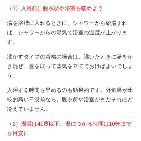
（1）入浴前に脱衣所や浴室を暖めよう
湯を浴槽に入れるときに、シャワーから給湯すれ
ば、シャワーからの湯気で浴室の温度が上がりま
す。
沸かすタイプの浴槽の場合は、沸いたときに湯をか
き混ぜ、蓋を取って蒸気を立てておけばよいでしょ
う。
入浴する時間を早めるのも効果的です。外気温が比
較的高い日没前なら、脱衣所や浴室がまだそれほど
冷えていません。
（2）湯温は41度以下、湯につかる時間は10分まで
を目安に