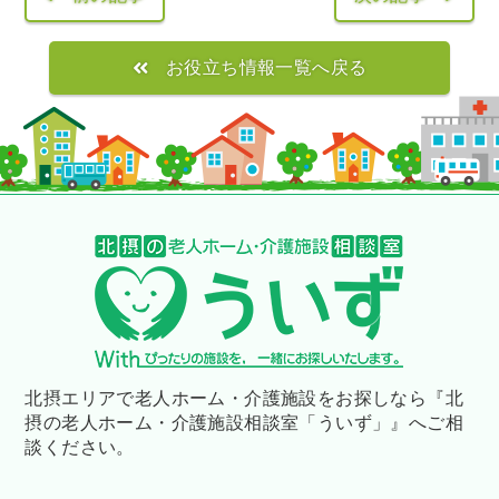
お役立ち情報一覧へ戻る
北摂エリアで老人ホーム・介護施設をお探しなら
『北
摂の老人ホーム・介護施設相談室「ういず」』へご相
談ください。