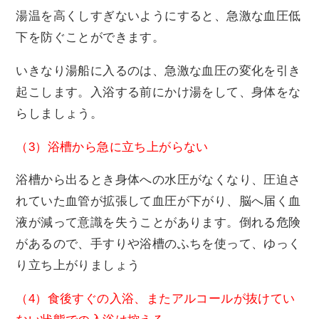
湯温を高くしすぎないようにすると、急激な血圧低
下を防ぐことができます。
いきなり湯船に入るのは、急激な血圧の変化を引き
起こします。入浴する前にかけ湯をして、身体をな
らしましょう。
（3）浴槽から急に立ち上がらない
浴槽から出るとき身体への水圧がなくなり、圧迫さ
れていた血管が拡張して血圧が下がり、脳へ届く血
液が減って意識を失うことがあります。倒れる危険
があるので、手すりや浴槽のふちを使って、ゆっく
り立ち上がりましょう
（4）食後すぐの入浴、またアルコールが抜けてい