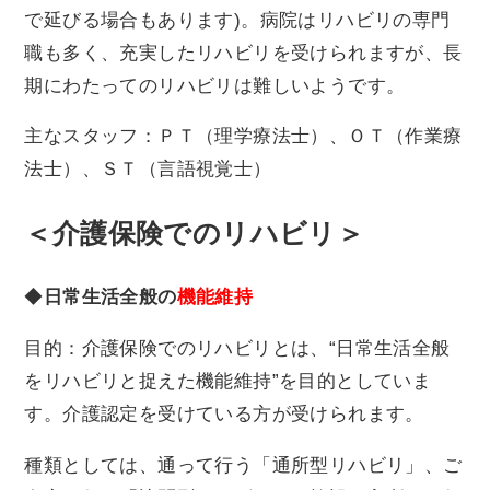
で延びる場合もあります)。病院はリハビリの専門
職も多く、充実したリハビリを受けられますが、長
期にわたってのリハビリは難しいようです。
主なスタッフ：ＰＴ（理学療法士）、ＯＴ（作業療
法士）、ＳＴ（言語視覚士）
＜介護保険でのリハビリ＞
◆
日常生活全般の
機能維持
目的：介護保険でのリハビリとは、“日常生活全般
をリハビリと捉えた機能維持”を目的としていま
す。介護認定を受けている方が受けられます。
種類としては、通って行う「通所型リハビリ」、ご