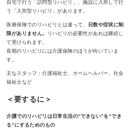
自宅で行う「訪問型リハビリ」、施設に入所して行
う「入所型リハビリ」があります。
医療保険でのリハビリとは違って、
日数や症状に制
限がありません。
リハビリの必要性があれば継続し
て受けられます。
長期のリハビリには介護保険のほうが向いていま
す。
主なスタッフ：介護福祉士、ホームヘルパー、社会
福祉士など
＜要するに＞
介護でのリハビリは日常生活の“できない”を“でき
る”にするためのもの