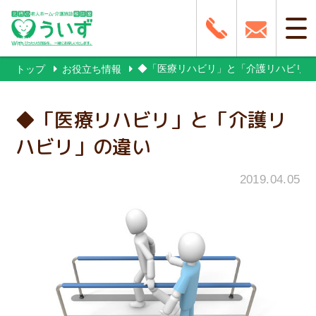
◆「医療リハビリ」と「介護リハビリ」
トップ
お役立ち情報
◆「医療リハビリ」と「介護リ
ハビリ」の違い
2019.04.05