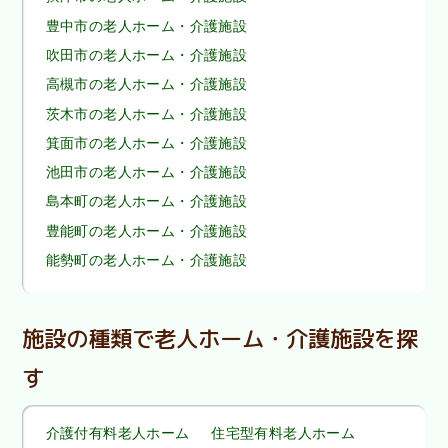
豊中市の老人ホーム・介護施設
吹田市の老人ホーム・介護施設
高槻市の老人ホーム・介護施設
茨木市の老人ホーム・介護施設
箕面市の老人ホーム・介護施設
池田市の老人ホーム・介護施設
島本町の老人ホーム・介護施設
豊能町の老人ホーム・介護施設
能勢町の老人ホーム・介護施設
施設の種類で老人ホーム・介護施設を探
す
介護付有料老人ホーム
住宅型有料老人ホーム