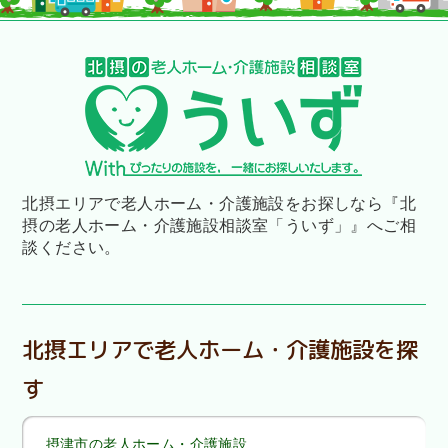
北摂エリアで老人ホーム・介護施設をお探しなら
『北
摂の老人ホーム・介護施設相談室「ういず」』へご相
談ください。
北摂エリアで老人ホーム・介護施設を探
す
摂津市の老人ホーム・介護施設