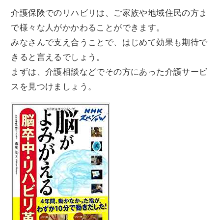
介護保険でのリハビリは、ご家族や地域住民の方ま
で様々な人がかかわることができます。
みなさんで支え合うことで、はじめて効果も期待で
きると言えるでしょう。
まずは、介護相談などでその方にあった介護サービ
スを見つけましょう。