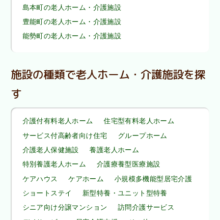
島本町の老人ホーム・介護施設
豊能町の老人ホーム・介護施設
能勢町の老人ホーム・介護施設
施設の種類で老人ホーム・介護施設を探
す
介護付有料老人ホーム
住宅型有料老人ホーム
サービス付高齢者向け住宅
グループホーム
介護老人保健施設
養護老人ホーム
特別養護老人ホーム
介護療養型医療施設
ケアハウス
ケアホーム
小規模多機能型居宅介護
ショートステイ
新型特養・ユニット型特養
シニア向け分譲マンション
訪問介護サービス