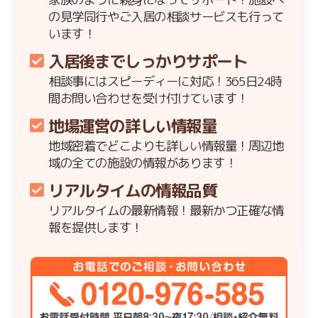
の見学同行やご入居の相談サービスも行って
います！
入居後までしっかりサポート
相談事にはスピーディーに対応！365日24時
間お問い合わせを受け付けています！
地場運営の詳しい情報量
地域密着でどこよりも詳しい情報量！周辺地
域の全ての施設の情報があります！
リアルタイムの情報品質
リアルタイムの最新情報！最新かつ正確な情
報を提供します！