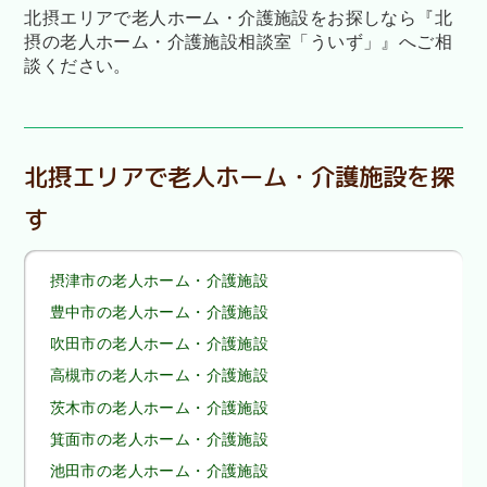
北摂エリアで老人ホーム・介護施設をお探しなら
『北
摂の老人ホーム・介護施設相談室「ういず」』へご相
談ください。
北摂エリアで老人ホーム・介護施設を探
す
摂津市の老人ホーム・介護施設
豊中市の老人ホーム・介護施設
吹田市の老人ホーム・介護施設
高槻市の老人ホーム・介護施設
茨木市の老人ホーム・介護施設
箕面市の老人ホーム・介護施設
池田市の老人ホーム・介護施設