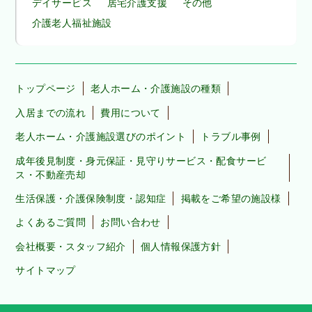
デイサービス
居宅介護支援
その他
介護老人福祉施設
トップページ
老人ホーム・介護施設の種類
入居までの流れ
費用について
老人ホーム・介護施設選びのポイント
トラブル事例
成年後見制度・身元保証・見守りサービス・配食サービ
ス・不動産売却
生活保護・介護保険制度・認知症
掲載をご希望の施設様
よくあるご質問
お問い合わせ
会社概要・スタッフ紹介
個人情報保護方針
サイトマップ