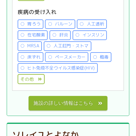
疾病の受け入れ
胃ろう
バルーン
人工透析
在宅酸素
肝炎
インスリン
MRSA
人工肛門・ストマ
床ずれ
ペースメーカー
梅毒
ヒト免疫不全ウイルス感染症(HIV)
その他
施設の詳しい情報はこちら
ソレイユとよなか