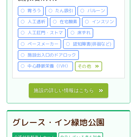
胃ろう
たん吸引
バルーン
人工透析
在宅酸素
インスリン
人工肛門・ストマ
床ずれ
ペースメーカー
認知障害(徘徊など)
施設出入口のドアロック
中心静脈栄養（IVH）
その他
施設の詳しい情報はこちら
グレース・イン緑地公園