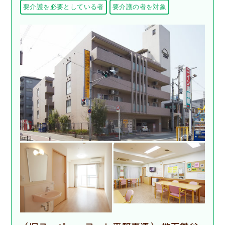
要介護を必要としている者
要介護の者を対象