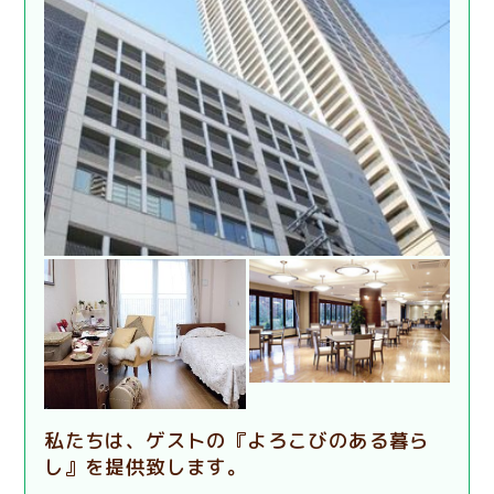
私たちは、ゲストの『よろこびのある暮ら
し』を提供致します。