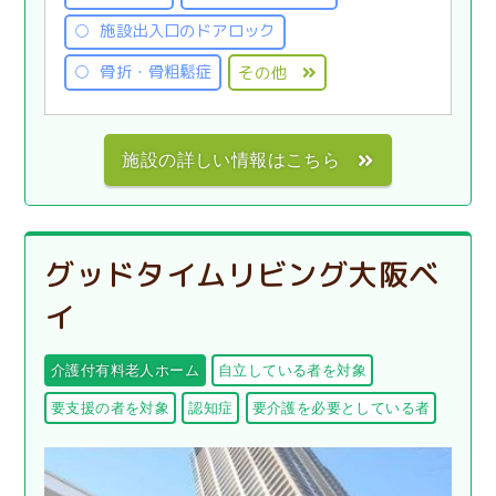
施設出入口のドアロック
骨折・骨粗鬆症
その他
施設の詳しい情報はこちら
グッドタイムリビング大阪ベ
イ
介護付有料老人ホーム
自立している者を対象
要支援の者を対象
認知症
要介護を必要としている者