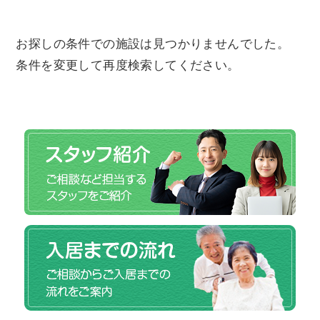
お探しの条件での施設は見つかりませんでした。
条件を変更して再度検索してください。