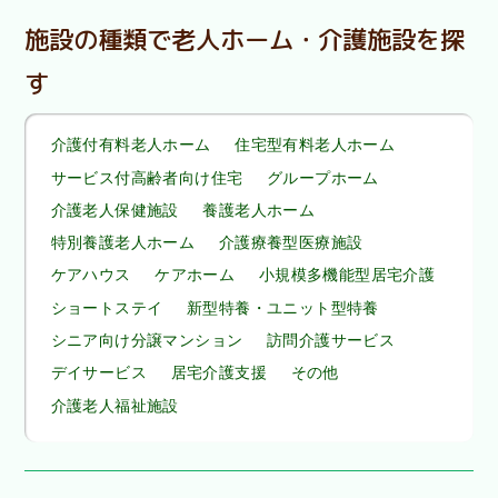
施設の種類で老人ホーム・介護施設を探
す
介護付有料老人ホーム
住宅型有料老人ホーム
サービス付高齢者向け住宅
グループホーム
介護老人保健施設
養護老人ホーム
特別養護老人ホーム
介護療養型医療施設
ケアハウス
ケアホーム
小規模多機能型居宅介護
ショートステイ
新型特養・ユニット型特養
シニア向け分譲マンション
訪問介護サービス
デイサービス
居宅介護支援
その他
介護老人福祉施設