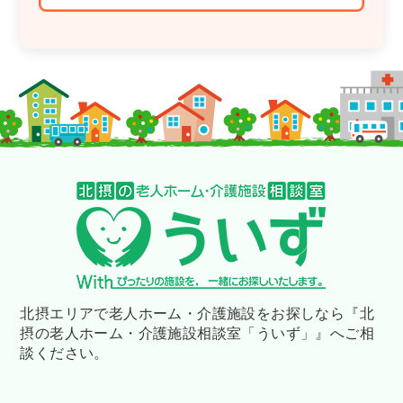
北摂エリアで老人ホーム・介護施設をお探しなら
『北
摂の老人ホーム・介護施設相談室「ういず」』へご相
談ください。