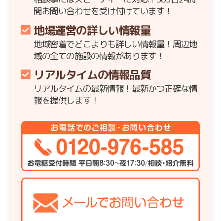
間お問い合わせを受け付けています！
地場運営の詳しい情報量
地域密着でどこよりも詳しい情報量！周辺地
域の全ての施設の情報があります！
リアルタイムの情報品質
リアルタイムの最新情報！最新かつ正確な情
報を提供します！