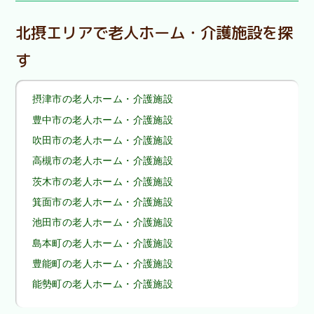
北摂エリアで老人ホーム・介護施設を探
す
摂津市の老人ホーム・介護施設
豊中市の老人ホーム・介護施設
吹田市の老人ホーム・介護施設
高槻市の老人ホーム・介護施設
茨木市の老人ホーム・介護施設
箕面市の老人ホーム・介護施設
池田市の老人ホーム・介護施設
島本町の老人ホーム・介護施設
豊能町の老人ホーム・介護施設
能勢町の老人ホーム・介護施設